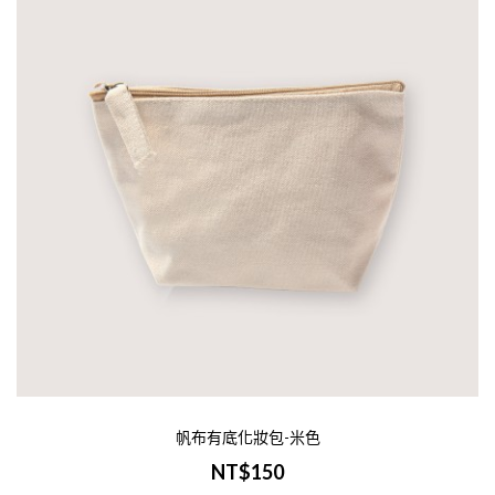
帆布有底化妝包-米色
NT$150