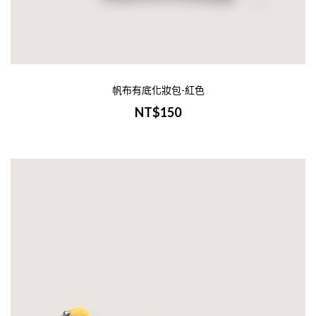
帆布有底化妝包-紅色
NT$150