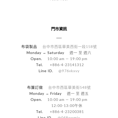
門市資訊
布袋製品
台中市西區華美西街一段158號
Monday → Saturday
週一 至 週六
Open.
10:00 am — 19:00 pm
Tel.
+886-4-23141312
Line ID.
@976vkxvy
布簾訂做
台中市西區華美街548號
Monday → Friday
週一 至 週五
Open.
10:00 am — 19:00 pm
12:00-13:00午休
Tel.
+886-4-23200381
Line ID.
@048ewmjy