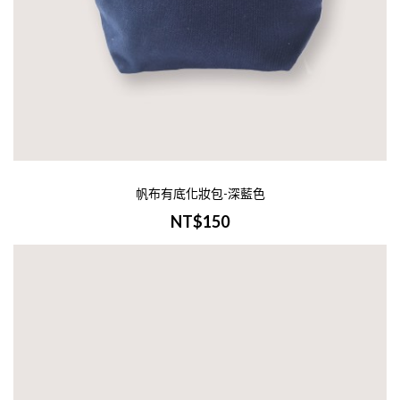
帆布有底化妝包-深藍色
NT$150