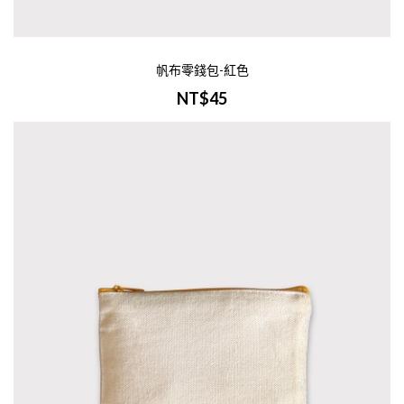
帆布零錢包-紅色
NT$45