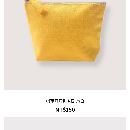
帆布有底化妝包-黃色
NT$150