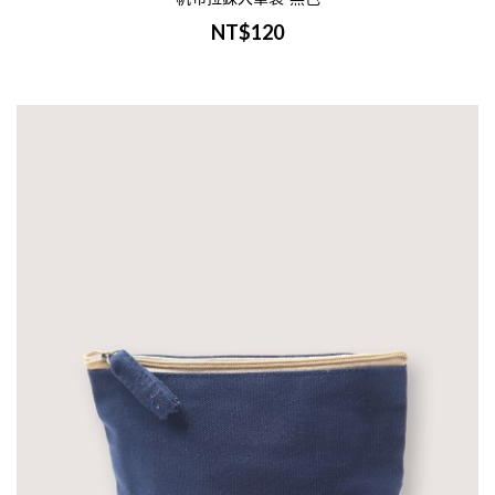
NT$120