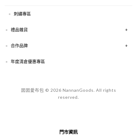
刺繡專區
禮品雜貨
+
合作品牌
+
年度清倉優惠專區
囡囡愛布包 © 2026 NannanGoods. All rights
reserved.
門市資訊