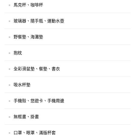
馬克杯、咖啡杯
玻璃器、隨手瓶、運動水壺
野餐墊、海灘墊
抱枕
全彩滑鼠墊、餐墊、書衣
吸水杯墊
手機殼、悠遊卡、手機周邊
無框畫、掛畫
口罩、眼罩、滿版杯套