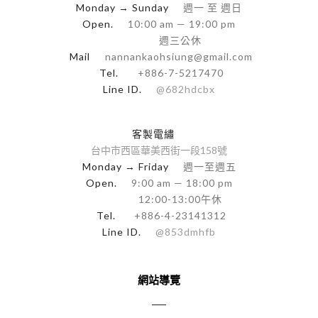
Monday → Sunday
週一 至 週日
Open.
10:00 am — 19:00 pm
週三公休
Mail
nannankaohsiung@gmail.com
Tel.
+886-7-5217470
Line ID.
@682hdcbx
客製電繡
台中市西區華美西街一段158號
Monday → Friday
週一至週五
Open.
9:00 am — 18:00 pm
12:00-13:00午休
Tel.
+886-4-23141312
Line ID.
@853dmhfb
網站導覽