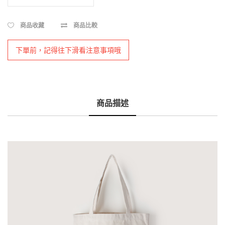
商品收藏
商品比較
下單前，記得往下滑看注意事項哦
商品描述