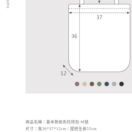
商品名稱：基本款帆布托特包-M號
尺寸：寬36*37*12cm / 提把全長55cm