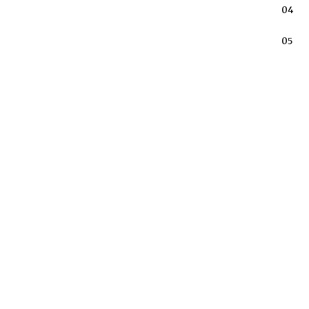
04
05