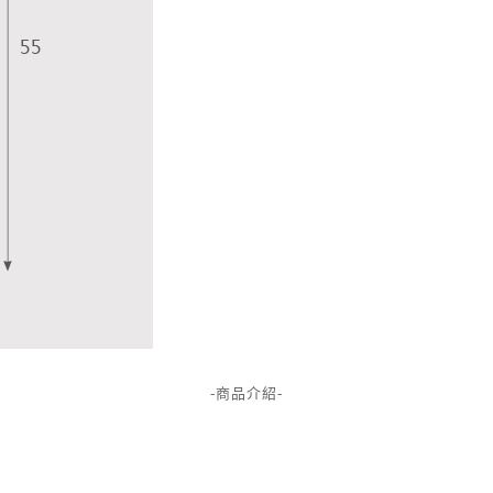
-商品介紹-