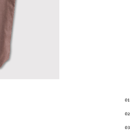
01
02
03