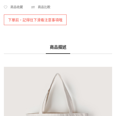
商品收藏
商品比較
下單前，記得往下滑看注意事項哦
商品描述