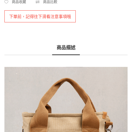
商品收藏
商品比較
下單前，記得往下滑看注意事項哦
商品描述