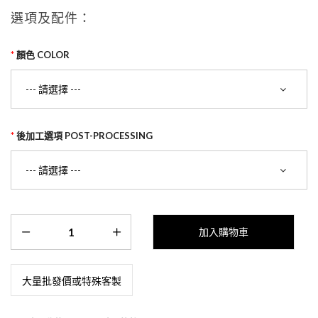
選項及配件：
顏色 COLOR
後加工選項 POST-PROCESSING
大量批發價或特殊客製