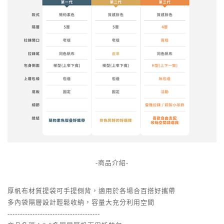
-商品介紹-
厚帆布材質提袋可手提側背，適用於各場合百搭好攜帶
多內袋隔層設計輕鬆收納，容量大充分利用空間
-------------------------------------